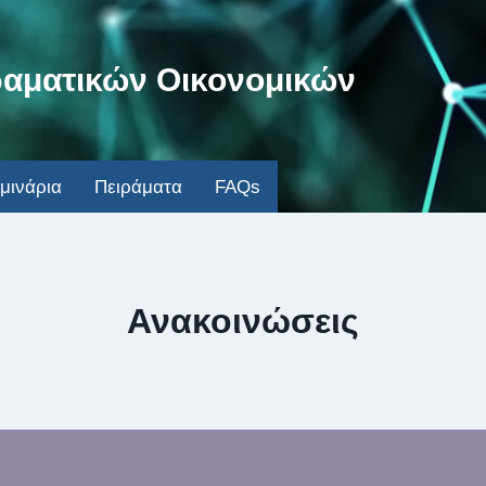
ραματικών Οικονομικών
μινάρια
Πειράματα
FAQs
Ανακοινώσεις