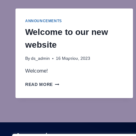
ANNOUNCEMENTS
Welcome to our new
website
By
ds_admin
16 Μαρτίου, 2023
Welcome!
READ MORE
Ανακοινώσεις